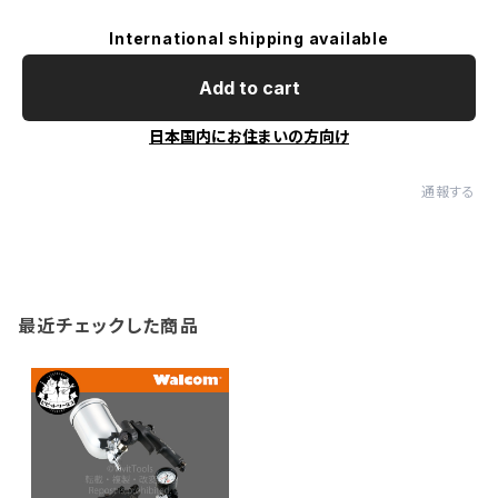
International shipping available
Add to cart
日本国内にお住まいの方向け
通報する
最近チェックした商品