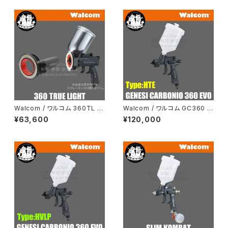
Walcom / ワルコム 360TL ト
Walcom / ワルコム GC360 H
ゥルーライト
TE スプレーガン
¥63,600
¥120,000