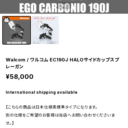
1
/2
Walcom / ワルコム EC190J HALOサイドカップスプ
レーガン
¥58,000
International shipping available
【こちらの商品は日本仕様表標準タイプになります。
別の仕様をご希望のお客様は当店へお問い合わせくださいま
せ。】