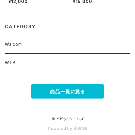
¥12,000
¥15,000
ガン
CATEGORY
Walcom
WTB
商品一覧に戻る
© ビビットツールズ
Powered by